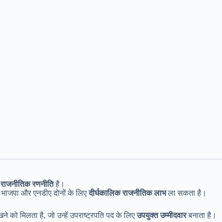
राजनीतिक रणनीति
है।
ला भाजपा और एनडीए दोनों के लिए
दीर्घकालिक राजनीतिक लाभ
ला सकता है।
े को मिलता है, जो उन्हें उपराष्ट्रपति पद के लिए
उपयुक्त उम्मीदवार
बनाता है।