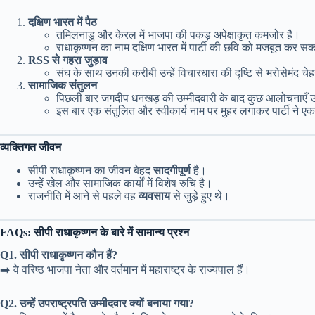
दक्षिण भारत में पैठ
तमिलनाडु और केरल में भाजपा की पकड़ अपेक्षाकृत कमजोर है।
राधाकृष्णन का नाम दक्षिण भारत में पार्टी की छवि को मजबूत कर स
RSS से गहरा जुड़ाव
संघ के साथ उनकी करीबी उन्हें विचारधारा की दृष्टि से भरोसेमंद चे
सामाजिक संतुलन
पिछली बार जगदीप धनखड़ की उम्मीदवारी के बाद कुछ आलोचनाएँ उ
इस बार एक संतुलित और स्वीकार्य नाम पर मुहर लगाकर पार्टी ने एक
व्यक्तिगत जीवन
सीपी राधाकृष्णन का जीवन बेहद
सादगीपूर्ण
है।
उन्हें खेल और सामाजिक कार्यों में विशेष रुचि है।
राजनीति में आने से पहले वह
व्यवसाय
से जुड़े हुए थे।
FAQs: सीपी राधाकृष्णन के बारे में सामान्य प्रश्न
Q1. सीपी राधाकृष्णन कौन हैं?
➡️ वे वरिष्ठ भाजपा नेता और वर्तमान में महाराष्ट्र के राज्यपाल हैं।
Q2. उन्हें उपराष्ट्रपति उम्मीदवार क्यों बनाया गया?