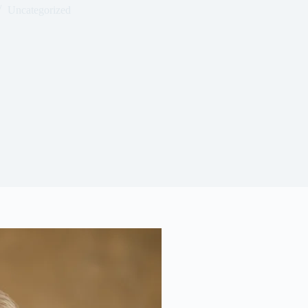
Uncategorized