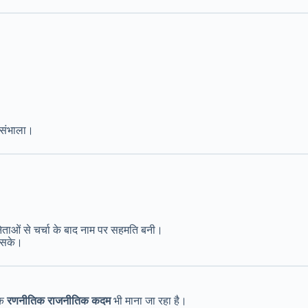
े संभाला।
नेताओं से चर्चा के बाद नाम पर सहमति बनी।
ा सके।
एक
रणनीतिक राजनीतिक कदम
भी माना जा रहा है।