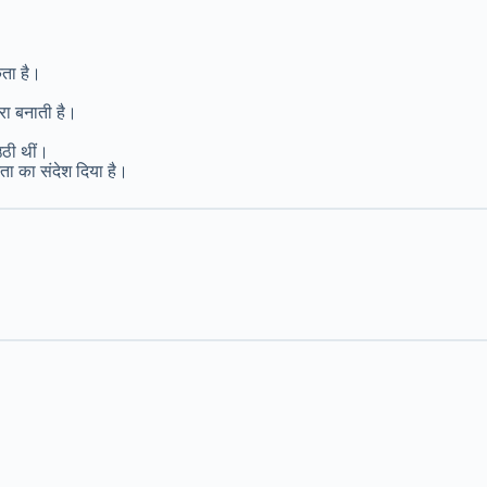
कता है।
हरा बनाती है।
ठी थीं।
ता का संदेश दिया है।