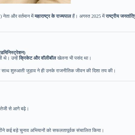
 नेता और वर्तमान में
महाराष्ट्र के राज्यपाल
हैं। अगस्त 2025 में
राष्ट्रीय जनतां
मिनिस्ट्रेशन)
 थे। उन्हें
क्रिकेट और वॉलीबॉल
खेलना भी पसंद था।
े साथ शुरुआती जुड़ाव ने ही उनके राजनीतिक जीवन की दिशा तय की।
तेजी से आगे बढ़े।
होंने कई बड़े चुनाव अभियानों को सफलतापूर्वक संचालित किया।