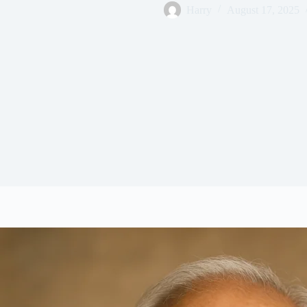
Harry
August 17, 2025