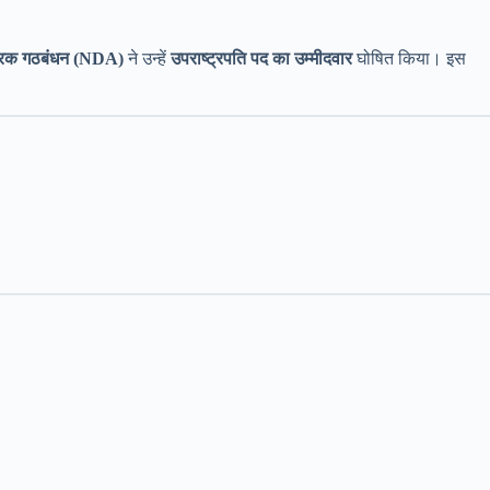
त्रिक गठबंधन (NDA)
ने उन्हें
उपराष्ट्रपति पद का उम्मीदवार
घोषित किया। इस