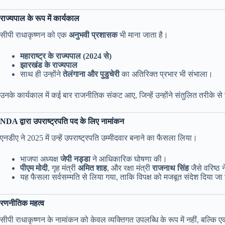
राज्यपाल के रूप में कार्यकाल
सीपी राधाकृष्णन को एक
अनुभवी प्रशासक
भी माना जाता है।
महाराष्ट्र के राज्यपाल (2024 से)
झारखंड के राज्यपाल
साथ ही उन्होंने
तेलंगाना और पुडुचेरी
का अतिरिक्त प्रभार भी संभाला।
उनके कार्यकाल में कई बार राजनीतिक संकट आए, जिन्हें उन्होंने संतुलित तरीके स
NDA द्वारा उपराष्ट्रपति पद के लिए नामांकन
एनडीए ने 2025 में उन्हें उपराष्ट्रपति उम्मीदवार बनाने का फैसला लिया।
भाजपा अध्यक्ष
जेपी नड्डा
ने आधिकारिक घोषणा की।
पीएम मोदी
, गृह मंत्री
अमित शाह
, और रक्षा मंत्री
राजनाथ सिंह
जैसे वरिष्ठ 
यह फैसला सर्वसम्मति से लिया गया, ताकि विपक्ष को मजबूत संदेश दिया ज
रणनीतिक महत्व
सीपी राधाकृष्णन के नामांकन को केवल व्यक्तिगत उपलब्धि के रूप में नहीं, बल्कि 